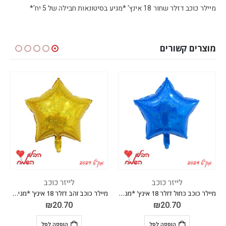
מיילר כוכב דזלר שחור 18 אינץ' *מגיע בסיטונאות חבילה של 5 יח'*
מוצרים קשורים
לייזר כוכב
לייזר כוכב
מיילר כוכב כחול דזלר 18 אינץ' *מגיע בסיטונאות חבילה של 5 יח'*
מיילר כוכב זהב דזלר 18 אינץ' *מגיע בסיטונאות חבילה של 5 יח'*
₪
20.70
₪
20.70
הוספה לסל
הוספה לסל