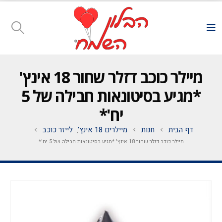
מיילר כוכב דזלר שחור 18 אינץ'
*מגיע בסיטונאות חבילה של 5
יח'*
דף הבית
חנות
מיילרים 18 אינץ'
לייזר כוכב
,
מיילר כוכב דזלר שחור 18 אינץ' *מגיע בסיטונאות חבילה של 5 יח'*