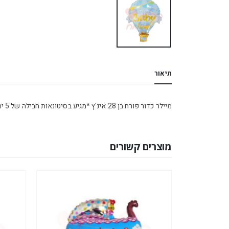
תיאור
מיילר כדור פורח בן 28 אינ'ץ *מגיע בסיטונאות חבילה של 5 יח' *
מוצרים קשורים