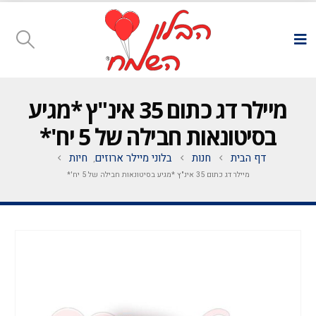
מיילר דג כתום 35 אינ"ץ *מגיע
בסיטונאות חבילה של 5 יח'*
דף הבית
חנות
בלוני מיילר ארוזים
חיות
,
מיילר דג כתום 35 אינ"ץ *מגיע בסיטונאות חבילה של 5 יח'*