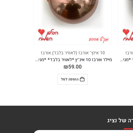
רבז
10 אינץ' אורבז (לאוויר בלבד)
אורבז
10 אינץ' אורבז (לאוויר בלבד)
,
מיילר אורבז 10 אינ"ץ *לאוויר בלבד* *מגיע בחבילה 20 יח'*
מיילר אורבז 10 אינ"ץ *לאוויר בלבד* *מגיע בחבילה 20 יח'*
₪
59.00
הוספה לסל
ה של נציג