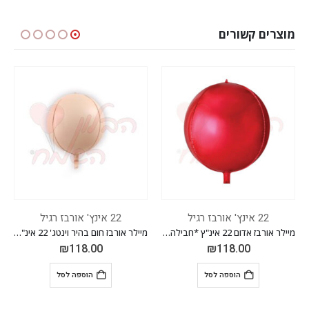
מוצרים קשורים
22 אינץ' אורבז רגיל
22 אינץ' אורבז רגיל
דום 22 אינ"ץ *חבילה של 20 יח'*
מיילר אורבז חום בהיר וינטג' 22 אינ"ץ *חבילה של 20 יח'*
מיילר אורבז שחור 22 אינ"ץ *חבילה של 20 יח'*
₪
94.40
₪
118.00
הוספה לסל
הוספה לסל