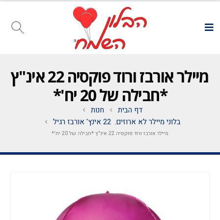
מיילר אורבז ורוד פוקסיה 22 אינ"ץ
*חבילה של 20 יח'*
דף הבית
חנות
בלוני מיילר לא ארוזים
22 אינץ' אורבז רגיל
,
מיילר אורבז ורוד פוקסיה 22 אינ"ץ *חבילה של 20 יח'*