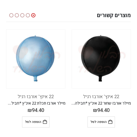
מוצרים קשורים
22 אינץ' אורבז רגיל
22 אינץ' אורבז רגיל
מיילר אורבז שחור 22 אינ"ץ *חבילה של 20 יח'*
מיילר אורבז תכלת 22 אינ"ץ *חבילה של 20 יח'*
₪
94.40
₪
94.40
הוספה לסל
הוספה לסל