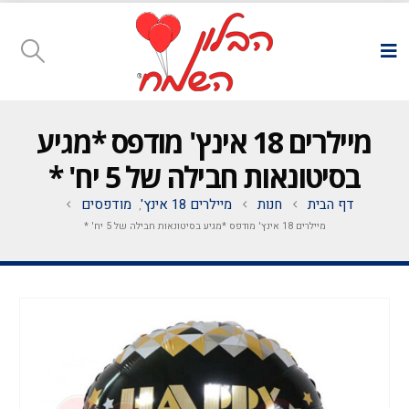
מיילרים 18 אינץ' מודפס *מגיע
בסיטונאות חבילה של 5 יח' *
דף הבית
חנות
מיילרים 18 אינץ'
מודפסים
,
מיילרים 18 אינץ' מודפס *מגיע בסיטונאות חבילה של 5 יח' *