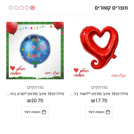
מוצרים קשורים
מודפסים
מודפסים
מיילרים 18 אינץ' מודפס *לאוויר בלבד* *מגיע בסיטונאות חבילה של 5 יח' *
מיילרים 18 אינץ' מודפס *מגיע בסיטונאות חבילה של 5 יח' *
₪
20.70
₪
17.70
הוספה לסל
הוספה לסל