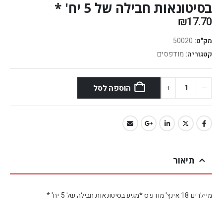
בסיטונאות חבילה של 5 יח' *
₪
17.70
מק"ט:
50020
מודפסים
קטגוריה:
הוספה לסל
תיאור
מיילרים 18 אינץ' מודפס *מגיע בסיטונאות חבילה של 5 יח' *