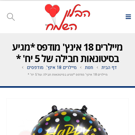
מיילרים 18 אינץ' מודפס *מגיע
בסיטונאות חבילה של 5 יח' *
דף הבית
חנות
מיילרים 18 אינץ'
מודפסים
,
מיילרים 18 אינץ' מודפס *מגיע בסיטונאות חבילה של 5 יח' *