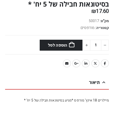
בסיטונאות חבילה של 5 יח' *
₪
17.60
מק"ט:
50017
מודפסים
קטגוריה:
הוספה לסל
תיאור
מיילרים 18 אינץ' מודפס *מגיע בסיטונאות חבילה של 5 יח' *