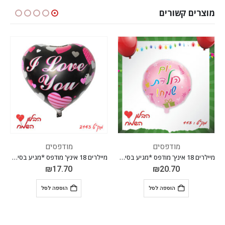
מוצרים קשורים
מודפסים
מודפסים
מיילרים 18 אינץ' מודפס *מגיע בסיטונאות חבילה של 5 יח' *
מיילרים 18 אינץ' מודפס *מגיע בסיטונאות חבילה של 5 יח' *
מיילרים 18 אינץ' מודפס *מגיע בסיטונאות חבילה של 5 יח' *
₪
17.70
₪
17.70
הוספה לסל
הוספה לסל