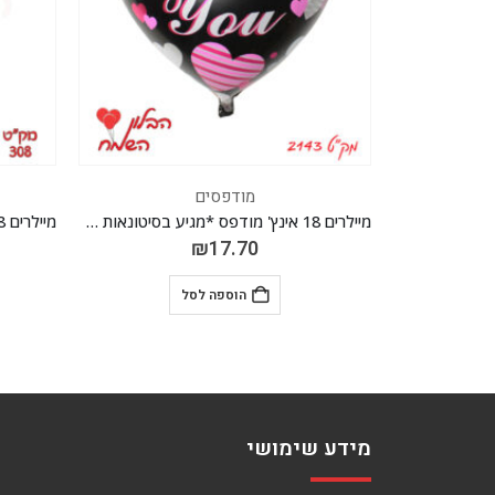
מודפסים
מיילרים 18 אינץ' מודפס *מגיע בסיטונאות חבילה של 5 יח' *
מיילרים 18 אינץ' מודפס *מגיע בסיטונאות חבילה של 5 יח' *
₪
17.70
הוספה לסל
מידע שימושי