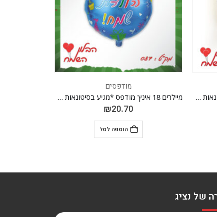
מודפסים
מיילרים 18 אינץ' מודפס *מגיע בסיטונאות חבילה של 5 יח' *
מיילרים 18 אינץ' מודפס *מגיע בסיטונאות חבילה של 5 יח' *
₪
20.70
הוספה לסל
ה של נציג