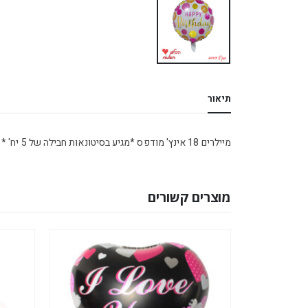
תיאור
מיילרים 18 אינץ' מודפס *מגיע בסיטונאות חבילה של 5 יח' *
מוצרים קשורים