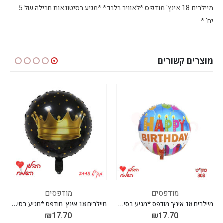
מיילרים 18 אינץ' מודפס *לאוויר בלבד* *מגיע בסיטונאות חבילה של 5
יח' *
מוצרים קשורים
מודפסים
מודפסים
מיילרים 18 אינץ' מודפס *מגיע בסיטונאות חבילה של 5 יח' *
מיילרים 18 אינץ' מודפס *מגיע בסיטונאות חבילה של 5 יח' *
מיילרים 18 אינץ' מודפס *מגיע בסיטונאות חבילה של 5 יח
₪
17.70
₪
17.70