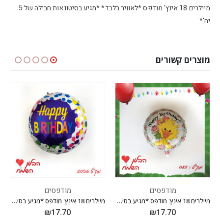
מיילרים 18 אינץ' מודפס *לאוויר בלבד* *מגיע בסיטונאות חבילה של 5
יח'*
מוצרים קשורים
מודפסים
מודפסים
מיילרים 18 אינץ' מודפס *מגיע בסיטונאות חבילה של 5 יח' *
מיילרים 18 אינץ' מודפס *מגיע בסיטונאות חבילה של 5 יח' *
₪
17.70
₪
17.70