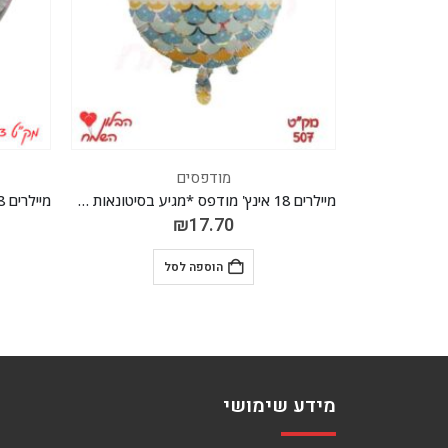
ודפסים
מודפסים
מיילרים 18 אינץ' מודפס *מגיע בסיטונאות חבילה של 5 יח' *
מיילרים 18 אינץ' מודפס *מגיע בסיטונאות חבילה של 5 יח' *
₪
17.70
₪
17.7
הוספה לסל
הוספה לסל
מידע שימושי