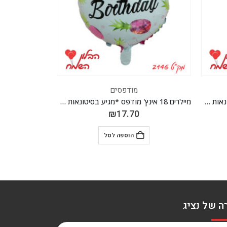
ם
מודפסים
מיילרים 18 אינץ' מודפס *מגיע בסיטונאות חבילה של 5 יח' *
מיילרים 18 אינץ' מודפס *מגיע בסיטונאות חבילה של 5 יח' *
₪
17.70
לסל
הוספה לסל
ה של נציג