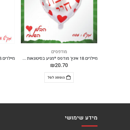
מודפסים
מיילרים 18 אינץ' מודפס *מגיע בסיטונאות חבילה של 5 יח' *
מיילרים 18 אינץ' מודפס *מגיע בסיטונאות חבילה של 5 יח' *
₪
17.70
הוספה לסל
מידע שימושי