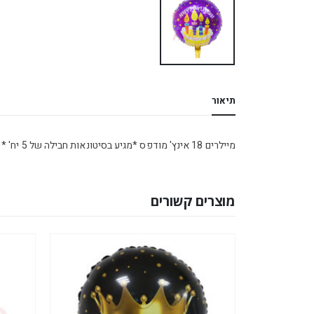
תיאור
מיילרים 18 אינץ' מודפס *מגיע בסיטונאות חבילה של 5 יח' *
מוצרים קשורים