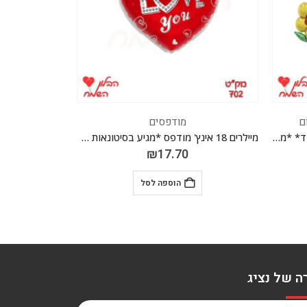
מודפסים
מיילרים 18 אינץ' מודפס *מגיע בסיטונאות חבילה של 5 יח'*
מיילרים 18 אינץ' מודפס *מגיע בסיטונאות חבילה של 5 יח' *
₪
17.70
הוספה לסל
ה של נציג