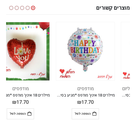
מוצרים קשורים
מודפסים
מודפסים
מיילרים 18 אינץ' מודפס *מגיע בסיטונאות חבילה של 5 יח' *
מיילרים 18 אינץ' מודפס *מגיע בסיטונאות חבילה של 5 יח'*
₪
17.70
₪
17.70
הוספה לסל
הוספה לסל