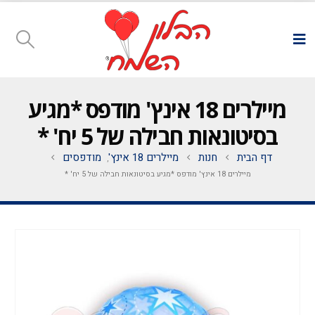
מיילרים 18 אינץ' מודפס *מגיע
בסיטונאות חבילה של 5 יח' *
דף הבית
חנות
מיילרים 18 אינץ'
מודפסים
,
מיילרים 18 אינץ' מודפס *מגיע בסיטונאות חבילה של 5 יח' *