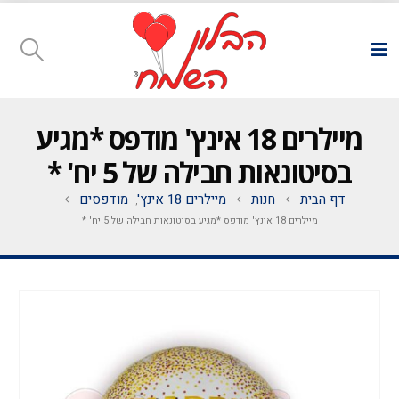
מיילרים 18 אינץ' מודפס *מגיע
בסיטונאות חבילה של 5 יח' *
דף הבית
חנות
מיילרים 18 אינץ'
מודפסים
,
מיילרים 18 אינץ' מודפס *מגיע בסיטונאות חבילה של 5 יח' *