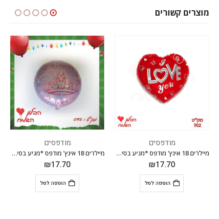
מוצרים קשורים
מודפסים
מודפסים
מיילרים 18 אינץ' מודפס *מגיע בסיטונאות חבילה של 5 יח'*
מיילרים 18 אינץ' מודפס *מגיע בסיטונאות חבילה של 5 יח'*
₪
17.70
₪
17.70
הוספה לסל
הוספה לסל