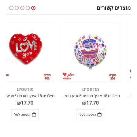
מוצרים קשורים
מודפסים
מודפסים
מיילרים 18 אינץ' מודפס *מגיע בסיטונאות חבילה של 5 יח' *
מיילרים 18 אינץ' מודפס *מגיע בסיטונאות חבילה של 5 יח'*
₪
17.70
₪
17.70
הוספה לסל
הוספה לסל