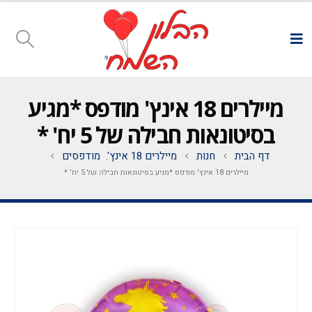
מיילרים 18 אינץ' מודפס *מגיע
בסיטונאות חבילה של 5 יח' *
דף הבית
חנות
מיילרים 18 אינץ'
מודפסים
,
מיילרים 18 אינץ' מודפס *מגיע בסיטונאות חבילה של 5 יח' *