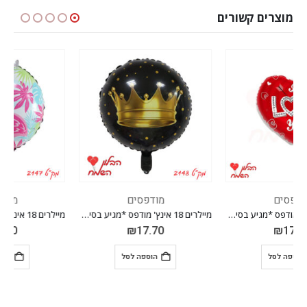
מוצרים קשורים
מודפסים
מודפסים
מיילרים 18 אינץ' מודפס *מגיע בסיטונאות חבילה של 5 יח' *
מיילרים 18 אינץ' מודפס *מגיע בסיטונאות חבילה של 5 יח' *
₪
17.70
₪
17.70
הוספה לסל
הוספה לסל