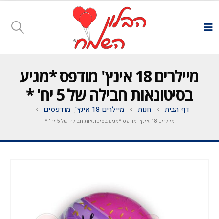
מיילרים 18 אינץ' מודפס *מגיע
בסיטונאות חבילה של 5 יח' *
דף הבית
חנות
מיילרים 18 אינץ'
מודפסים
,
מיילרים 18 אינץ' מודפס *מגיע בסיטונאות חבילה של 5 יח' *