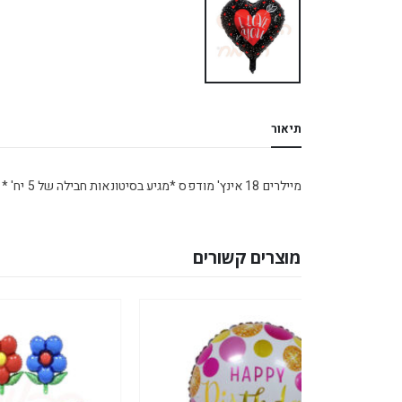
תיאור
מיילרים 18 אינץ' מודפס *מגיע בסיטונאות חבילה של 5 יח' *
מוצרים קשורים