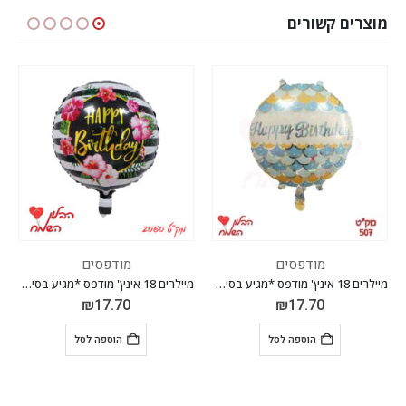
מוצרים קשורים
מודפסים
מודפסים
מיילרים 18 אינץ' מודפס *מגיע בסיטונאות חבילה של 5 יח' *
מיילרים 18 אינץ' מודפס *מגיע בסיטונאות חבילה של 5 יח' *
₪
17.70
₪
17.70
הוספה לסל
הוספה לסל