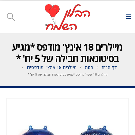
מיילרים 18 אינץ' מודפס *מגיע
בסיטונאות חבילה של 5 יח' *
דף הבית
חנות
מיילרים 18 אינץ'
מודפסים
,
מיילרים 18 אינץ' מודפס *מגיע בסיטונאות חבילה של 5 יח' *