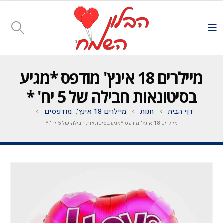
מיילרים 18 אינץ' מודפס *מגיע
בסיטונאות חבילה של 5 יח' *
דף הבית
חנות
מיילרים 18 אינץ'
מודפסים
,
מיילרים 18 אינץ' מודפס *מגיע בסיטונאות חבילה של 5 יח' *