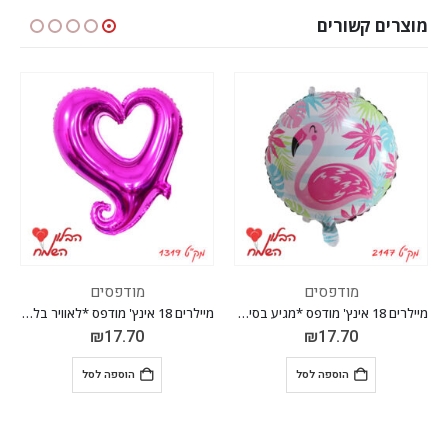
מוצרים קשורים
ים
מודפסים
מודפסים
מיילרים 18 אינץ' מודפס *מגיע בסיטונאות חבילה של 5 יח' *
מיילרים 18 אינץ' מודפס *לאוויר בלבד* *מגיע בסיטונאות חבילה של 5 יח' *
₪
17.70
₪
17.70
₪
 לסל
הוספה לסל
הוספה לס