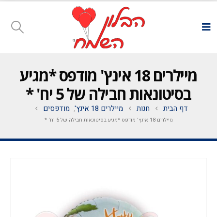
מיילרים 18 אינץ' מודפס *מגיע
בסיטונאות חבילה של 5 יח' *
דף הבית
חנות
מיילרים 18 אינץ'
מודפסים
,
מיילרים 18 אינץ' מודפס *מגיע בסיטונאות חבילה של 5 יח' *