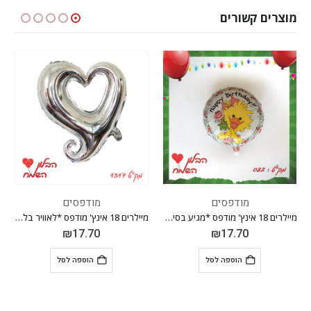
מוצרים קשורים
ים
מודפסים
מודפסים
מיילרים 18 אינץ' מודפס *מגיע בסיטונאות חבילה של 5 יח' *
מיילרים 18 אינץ' מודפס *לאוויר בלבד* *מגיע בסיטונאות חבילה של 5 יח' *
₪
17.70
₪
17.70
₪
 לסל
הוספה לסל
הוספה לס