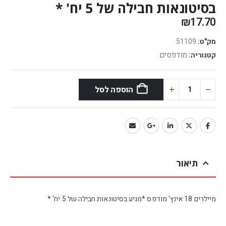
בסיטונאות חבילה של 5 יח' *
₪
17.70
מק"ט:
51109
מודפסים
קטגוריה:
הוספה לסל
תיאור
מיילרים 18 אינץ' מודפס *מגיע בסיטונאות חבילה של 5 יח' *