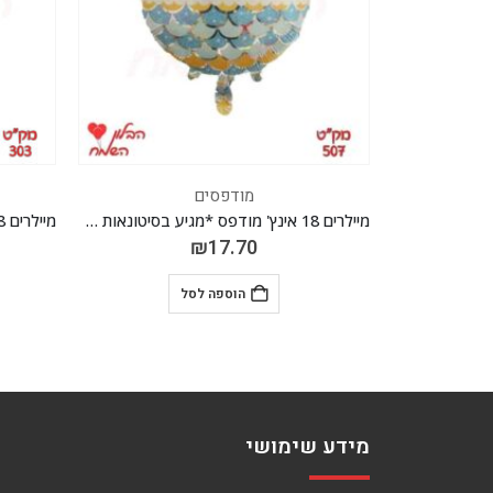
מודפסים
מיילרים 18 אינץ' מודפס *מגיע בסיטונאות חבילה של 5 יח' *
מיילרים 18 אינץ' מודפס *מגיע בסיטונאות חבילה של 5 יח' *
₪
17.70
הוספה לסל
מידע שימושי