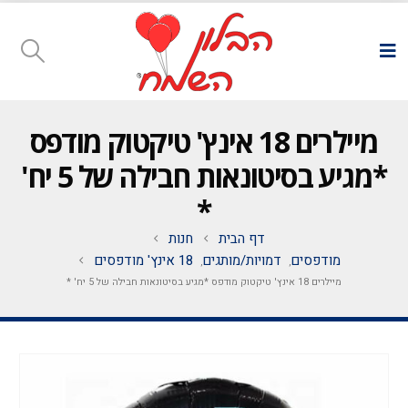
מיילרים 18 אינץ' טיקטוק מודפס
*מגיע בסיטונאות חבילה של 5 יח'
*
דף הבית
חנות
מודפסים
דמויות/מותגים
18 אינץ' מודפסים
,
,
מיילרים 18 אינץ' טיקטוק מודפס *מגיע בסיטונאות חבילה של 5 יח' *