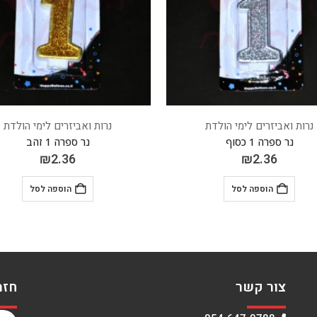
נרות ואביזרים לימי הולדת
נרות ואביזרים לימי הולדת
נר ספרה 1 זהב
נר ספרה 3 כסוף
₪
2.36
₪
2.36
הוספה לסל
הוספה לסל
צור קשר
חזר