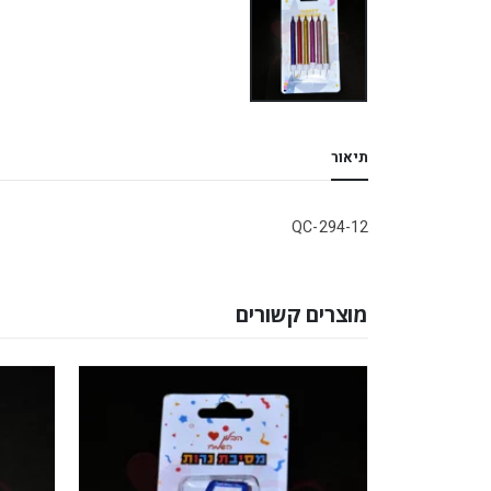
תיאור
QC-294-12
מוצרים קשורים