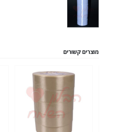
מוצרים קשורים