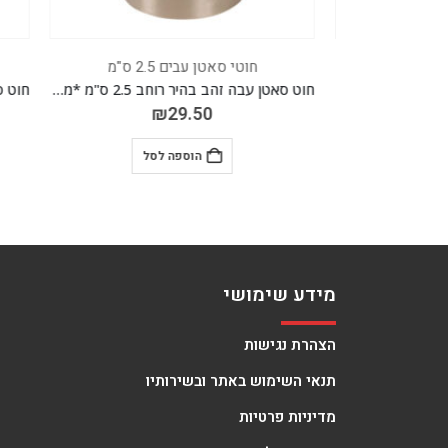
חוטי סאטן עבים 2.5 ס"מ
חוט סאטן עבה תכלת רוחב 2.5 ס"מ *מגיע בסיטונאות חבילה של 5 יח' *
חוט סאטן עבה זהב בהיר רוחב 2.5 ס"מ *מגיע בסיטונאות חבילה של 5 יח' *
₪
29.50
הוספה לסל
מידע שימושי
הצהרת נגישות
תנאי השימוש באתר ובשירותיו
מדיניות פרטיות