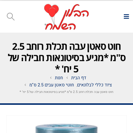
חוט סאטן עבה תכלת רוחב 2.5
ס"מ *מגיע בסיטונאות חבילה של
5 יח' *
דף הבית
חנות
ציוד כללי לבלונאים
חוטי סאטן עבים 2.5 ס"מ
,
חוט סאטן עבה תכלת רוחב 2.5 ס"מ *מגיע בסיטונאות חבילה של 5 יח' *