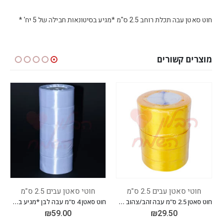
חוט סאטן עבה תכלת רוחב 2.5 ס"מ *מגיע בסיטונאות חבילה של 5 יח' *
מוצרים קשורים
ים 2.5 ס"מ
חוטי סאטן עבים 2.5 ס"מ
חוטי סאטן עבים 5
חוט סאטן 2.5 ס"מ עבה זהב/צהוב *מגיע בסיטונאות חבילה של 5 יח' *
חוט סאטן 4 ס"מ עבה לבן *מגיע בסיטונאות חבילה של 5 יח' *
9.50
₪
59.00
₪
29.5