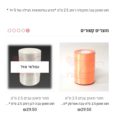
חוט סאטן עבה פוקסיה רוחב 2.5 ס"מ *מגיע בסיטונאות חבילה של 5 יח' *
מוצרים קשורים
המלאי אזל
חוטי סאטן עבים 2.5 ס"מ
חוטי סאטן עבים 2.5 ס"מ
חוט סאטן 2.5 ס"מ עבה אפרסק *מגיע בסיטונאות חבילה של 5 יח' *
חוט סאטן עבה לבן רוחב 2.5 ס"מ *מגיע בסיטונאות חבילה של 5 יח' *
₪
29.50
₪
29.50