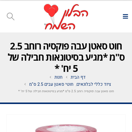
חוט סאטן עבה פוקסיה רוחב 2.5
ס"מ *מגיע בסיטונאות חבילה של
5 יח' *
דף הבית
חנות
ציוד כללי לבלונאים
חוטי סאטן עבים 2.5 ס"מ
,
חוט סאטן עבה פוקסיה רוחב 2.5 ס"מ *מגיע בסיטונאות חבילה של 5 יח' *