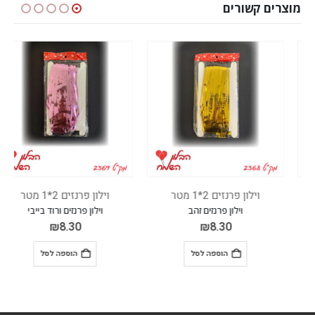
מוצרים קשורים
וילון פרנזים 2*1 מטר
וילון פרנזים 2*1 מטר
וילון פרנזים זהב
וילון פרנזים ורוד בייבי
₪
8.30
₪
8.30
הוספה לסל
הוספה לסל