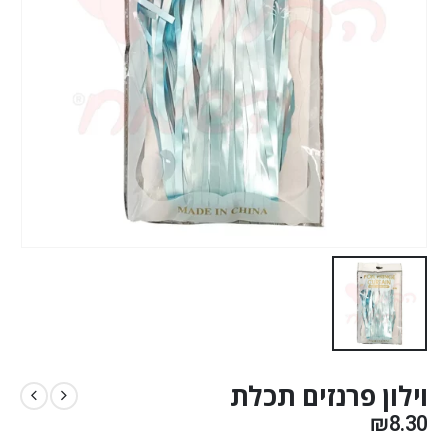
וילון פרנזים תכלת
₪
8.30