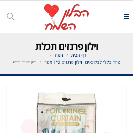
וילון פרנזים תכלת
דף הבית
חנות
ציוד כללי לבלונאים
וילון פרנזים 2*1 מטר
וילון פרנזים תכלת
,