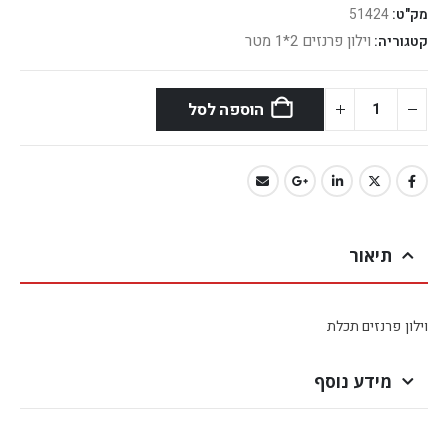
מק"ט:
51424
וילון פרנזים 2*1 מטר
קטגוריה:
הוספה לסל
תיאור
וילון פרנזים תכלת
מידע נוסף