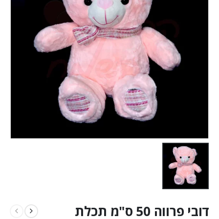
דובי פרווה 50 ס"מ תכלת