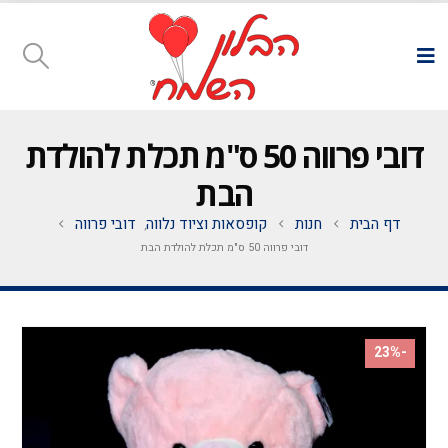
דובי פרווה 50 ס"מ תכלת להולדת
הבת
דף הבית
חנות
קופסאות וציוד נלווה
דובי פרווה
,
דובי פרווה 50 ס"מ תכלת להולדת הבת
-23%