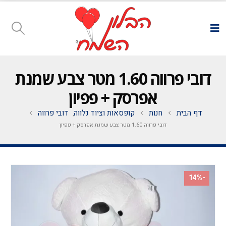
דובי פרווה 1.60 מטר צבע שמנת
אפרסק + פפיון
דף הבית
חנות
קופסאות וציוד נלווה
דובי פרווה
,
דובי פרווה 1.60 מטר צבע שמנת אפרסק + פפיון
-14%