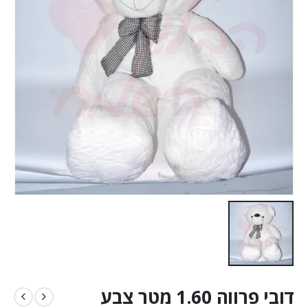
דובי פרווה 1.60 מטר צבע