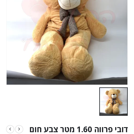
דובי פרווה 1.60 מטר צבע חום