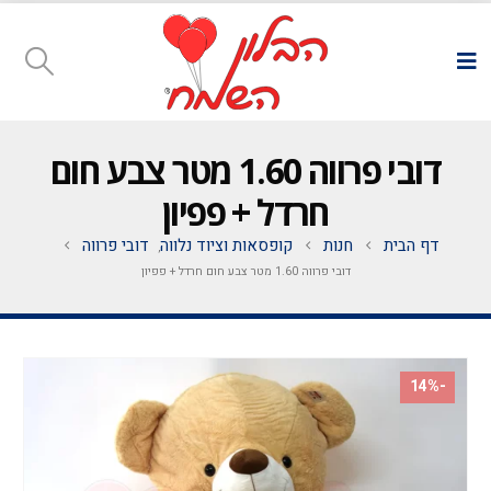
דובי פרווה 1.60 מטר צבע חום
חרדל + פפיון
דף הבית
חנות
קופסאות וציוד נלווה
דובי פרווה
,
דובי פרווה 1.60 מטר צבע חום חרדל + פפיון
-14%