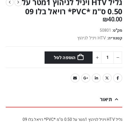
גליל HTV ויניל לגיהוץ 1מטר על
0.50 ס"מ *PVC* רויאל בלו 09
₪
40.00
מק"ט:
50801
HTV ויניל לגיהוץ
קטגוריה:
הוספה לסל
תיאור
גליל HTV ויניל לגיהוץ 1מטר על 0.50 ס"מ *PVC* רויאל בלו 09