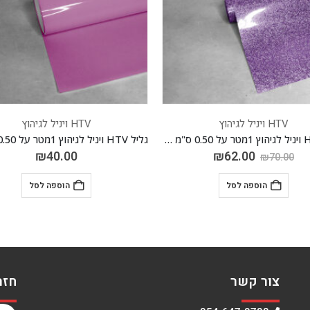
HTV ויניל לגיהוץ
HTV ויניל לגיהוץ
גליל HTV ויניל לגיהוץ 1מטר על 0.50 ס"מ *גליטר* 18 לבנדרי
גליל HTV ויניל לגיהוץ 1מטר על 0.50 ס"מ *PVC* ורוד 14
.00
₪
40.00
הוספה לסל
הו
צור קשר
חזר