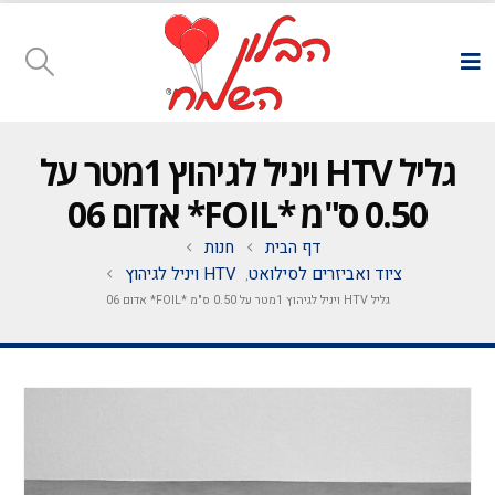
גליל HTV ויניל לגיהוץ 1מטר על
0.50 ס"מ *FOIL* אדום 06
דף הבית
חנות
ציוד ואביזרים לסילואט
HTV ויניל לגיהוץ
,
גליל HTV ויניל לגיהוץ 1מטר על 0.50 ס"מ *FOIL* אדום 06