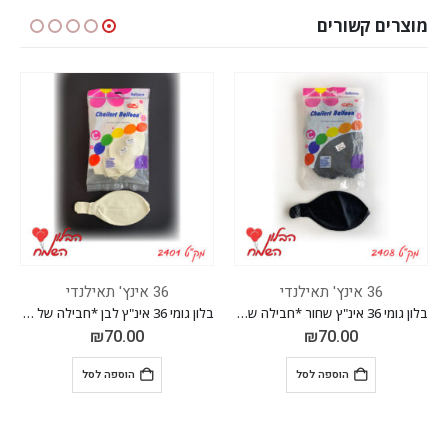
מוצרים קשורים
36 אינץ' תאילנדי
36 אינץ' תאילנדי
בלון גומי 36 אינ"ץ שחור *חבילה של 10 יח'*
בלון גומי 36 אינ"ץ לבן *חבילה של 10 יח'*
בלון גומי 36 אינ"ץ שקוף *חבילה של 10 יח'*
₪
70.00
₪
70.00
הוספה לסל
הוספה לסל