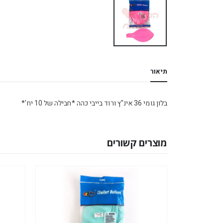
תיאור
בלון גומי 36 אינ"ץ ורוד בייבי כהה *חבילה של 10 יח'*
מוצרים קשורים