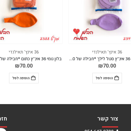
36 אינץ' תאילנדי
36 אינץ' תאילנדי
יח'*
₪
70.00
₪
70.00
הוספה לסל
הוספה לסל
צור קשר
חזר