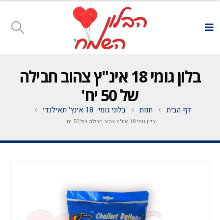
בלון גומי 18 אינ"ץ צהוב חבילה
של 50 יח'
דף הבית
חנות
בלוני גומי
18 אינץ' תאילנדי
,
בלון גומי 18 אינ"ץ צהוב חבילה של 50 יח'