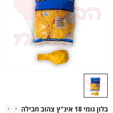
בלון גומי 18 אינ"ץ צהוב חבילה