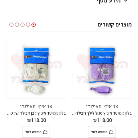
מידע נוסף
מוצרים קשורים
18 אינץ' תאילנדי
18 אינץ' תאילנדי
בלון גומי 18 אינ"ץ סגול לילך חבילה של 50 יח'
בלון גומי 18 אינ"ץ לבן חבילה של 50 יח'
8.00
₪
118.00
₪
118.
הוספה לסל
הוספה לסל
הוס