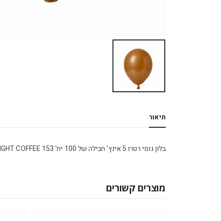
תיאור
בלון גומי רטרו 5 אינץ' חבילה של 100 יח' LIGHT COFFEE 153
מוצרים קשורים