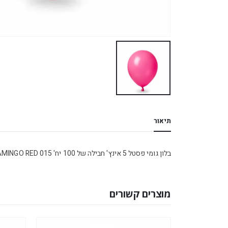
תיאור
בלון גומי פסטל 5 אינץ' חבילה של 100 יח' FLAMINGO RED 015
מוצרים קשורים