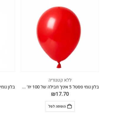
ללא קטגוריה
בלון גומי פסטל 5 אינץ' חבילה של 100 יח' RED 010
בלון גומי פסטל 5 אינץ' חבילה של 100 יח' BERRY 013
₪
17.70
הוספה לסל