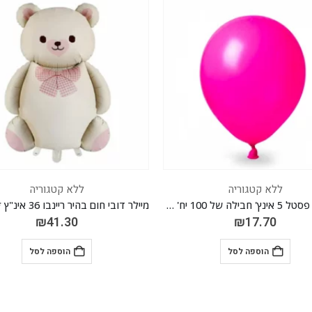
ללא קטגוריה
ללא קטגוריה
מיילר דובי חום בהיר ריינבו 36 אינ"ץ *מגיע בסיטונאות חבילה של 5 יח'*
₪
17.70
₪
41.30
הוספה לסל
הוספה לסל