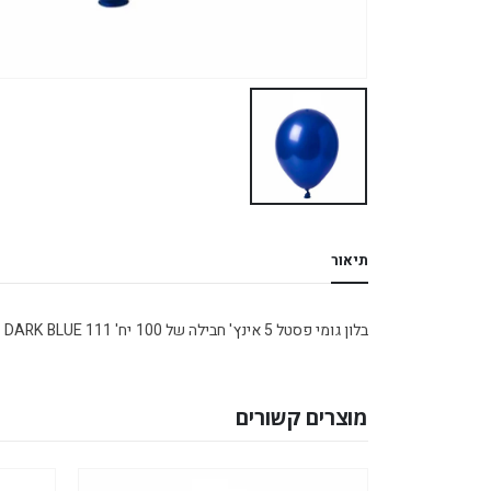
תיאור
בלון גומי פסטל 5 אינץ' חבילה של 100 יח' DARK BLUE 111
מוצרים קשורים