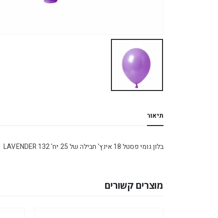
תיאור
בלון גומי פסטל 18 אינץ' חבילה של 25 יח' LAVENDER 132
מוצרים קשורים