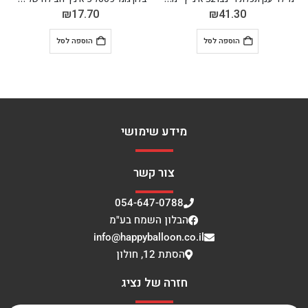
₪
41.30
₪
17.70
הוספה לסל
הוספה לסל
מידע שימושי
צור קשר
054-647-0788
הבלון השמח בע"מ
info@happyballoon.co.il
הסתת 12, חולון
חזרה של נציג