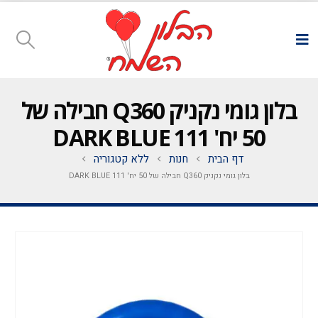
בלון גומי נקניק Q360 חבילה של
50 יח' DARK BLUE 111
דף הבית
חנות
ללא קטגוריה
בלון גומי נקניק Q360 חבילה של 50 יח' DARK BLUE 111