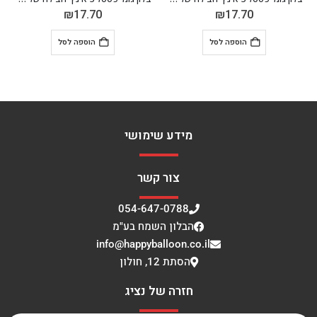
₪
17.70
₪
17.70
הוספה לסל
הוספה לסל
מידע שימושי
צור קשר
054-647-0788
הבלון השמח בע"מ
info@happyballoon.co.il
הסתת 12, חולון
חזרה של נציג