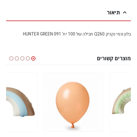
תיאור
בלון גומי נקניק Q260 חבילה של 100 יח' HUNTER GREEN 091
מוצרים קשורים