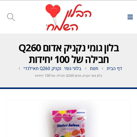
בלון גומי נקניק אדום Q260
חבילה של 100 יחידות
דף הבית
חנות
בלוני גומי
נקניק Q260 תאילנדי
,
בלון גומי נקניק אדום Q260 חבילה של 100 יחידות