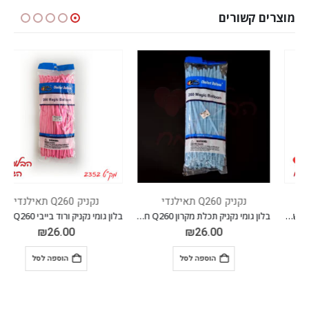
מוצרים קשורים
נקניק Q260 תאילנדי
נקניק Q260 תאילנדי
בלון גומי נקניק תכלת מקרון Q260 חבילה של 100 יחידות
בלון גומי נקניק ורוד בייבי Q260 חבילה של 100 יחידות
₪
26.00
₪
26.00
הוספה לסל
הוספה לסל