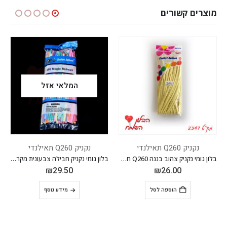
מוצרים קשורים
המלאי אזל
נקניק Q260 תאילנדי
נקניק Q260 תאילנדי
בלון גומי נקניק צהוב בננה Q260 חבילה של 100 יחידות
בלון גומי נקניק חבילה צבעונית מקרון Q260 חבילה של 100 יחידות
₪
29.50
₪
26.00
הוספה לסל
מידע נוסף