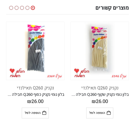
מוצרים קשורים
נקניק Q260 תאילנדי
נקניק Q260 תאילנדי
בלון גומי נקניק שקוף Q260 חבילה של 100 יחידות
בלון גומי נקניק כסוף Q260 חבילה של 100 יחידות
₪
26.00
₪
26.00
הוספה לסל
הוספה לסל