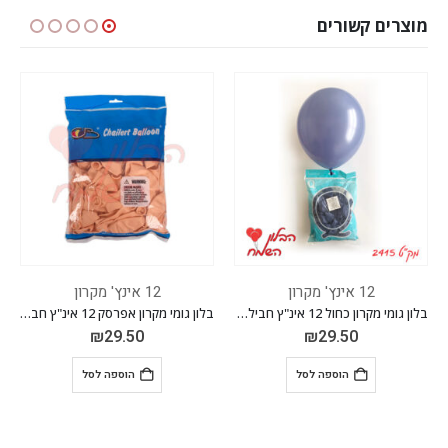
מוצרים קשורים
12 אינץ' מקרון
12 אינץ' מקרון
בלון גומי מקרון כחול 12 אינ"ץ חבילה של 100 יח'
בלון גומי מקרון אפרסק 12 אינ"ץ חבילה של 100 יח'
₪
29.50
₪
29.50
הוספה לסל
הוספה לסל