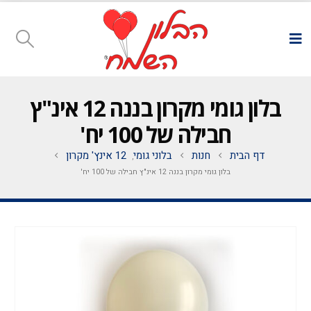
בלון גומי מקרון בננה 12 אינ"ץ
חבילה של 100 יח'
דף הבית
חנות
בלוני גומי
12 אינץ' מקרון
,
בלון גומי מקרון בננה 12 אינ"ץ חבילה של 100 יח'