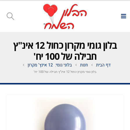
בלון גומי מקרון כחול 12 אינ"ץ
חבילה של 100 יח'
דף הבית
חנות
בלוני גומי
12 אינץ' מקרון
,
בלון גומי מקרון כחול 12 אינ"ץ חבילה של 100 יח'