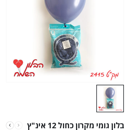
בלון גומי מקרון כחול 12 אינ"ץ